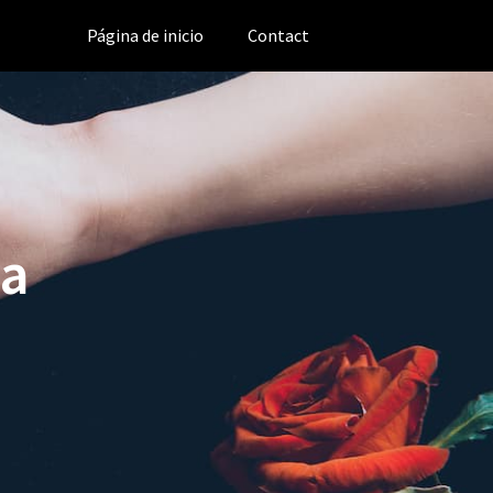
Página de inicio
Contact
ta