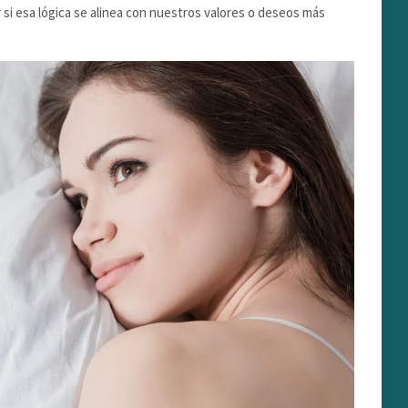
 si esa lógica se alinea con nuestros valores o deseos más