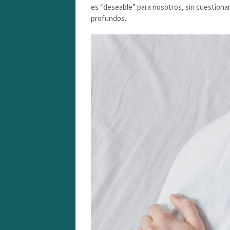
es “deseable” para nosotros, sin cuestionar
profundos.