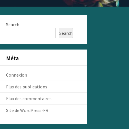
Search
Search
Méta
Connexion
Flux des publications
Flux des commentaires
Site de WordPress-FR